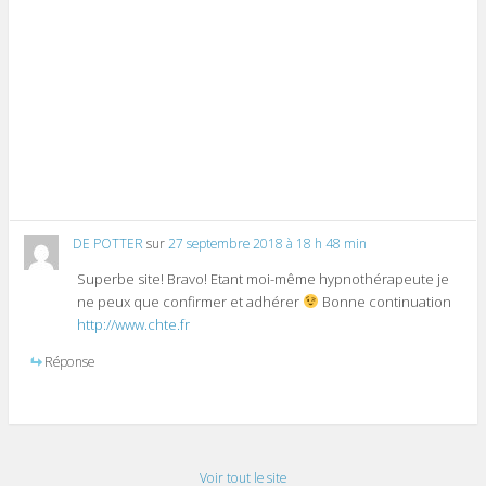
DE POTTER
sur
27 septembre 2018 à 18 h 48 min
Superbe site! Bravo! Etant moi-même hypnothérapeute je
ne peux que confirmer et adhérer
Bonne continuation
http://www.chte.fr
Réponse
Voir tout le site