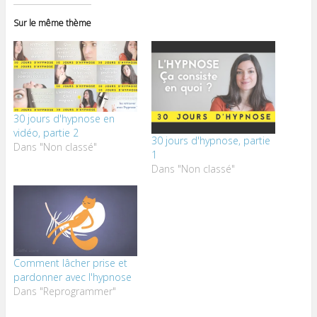
Sur le même thème
30 jours d'hypnose en
vidéo, partie 2
30 jours d'hypnose, partie
Dans "Non classé"
1
Dans "Non classé"
Comment lâcher prise et
pardonner avec l'hypnose
Dans "Reprogrammer"