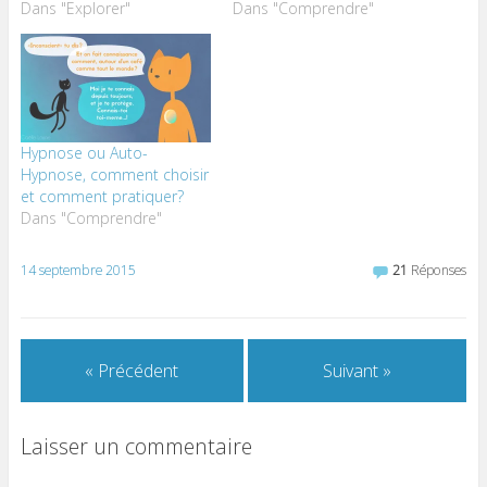
Dans "Explorer"
Dans "Comprendre"
Hypnose ou Auto-
Hypnose, comment choisir
et comment pratiquer?
Dans "Comprendre"
14 septembre 2015
21
Réponses
« Précédent
Suivant »
Laisser un commentaire