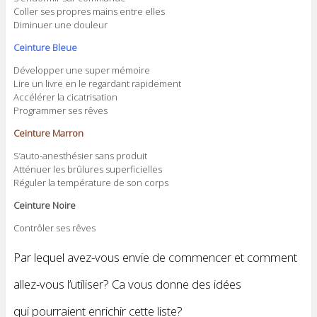
Coller ses propres mains entre elles
Diminuer une douleur
Ceinture Bleue
Développer une super mémoire
Lire un livre en le regardant rapidement
Accélérer la cicatrisation
Programmer ses rêves
Ceinture Marron
S’auto-anesthésier sans produit
Atténuer les brûlures superficielles
Réguler la température de son corps
Ceinture Noire
Contrôler ses rêves
Par lequel avez-vous envie de commencer et comment
allez-vous l’utiliser? Ca vous donne des idées
qui pourraient enrichir cette liste?