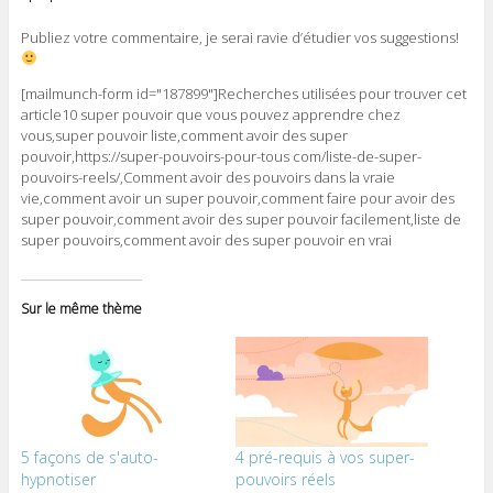
Publiez votre commentaire, je serai ravie d’étudier vos suggestions!
[mailmunch-form id="187899"]Recherches utilisées pour trouver cet
article10 super pouvoir que vous pouvez apprendre chez
vous,super pouvoir liste,comment avoir des super
pouvoir,https://super-pouvoirs-pour-tous com/liste-de-super-
pouvoirs-reels/,Comment avoir des pouvoirs dans la vraie
vie,comment avoir un super pouvoir,comment faire pour avoir des
super pouvoir,comment avoir des super pouvoir facilement,liste de
super pouvoirs,comment avoir des super pouvoir en vrai
Sur le même thème
5 façons de s'auto-
4 pré-requis à vos super-
hypnotiser
pouvoirs réels