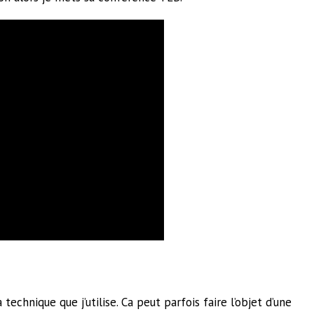
echnique que j’utilise. Ca peut parfois faire l’objet d’une