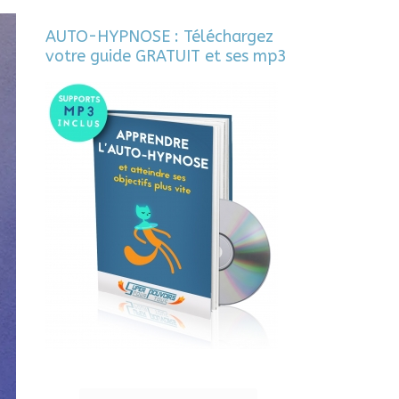
AUTO-HYPNOSE : Téléchargez
votre guide GRATUIT et ses mp3