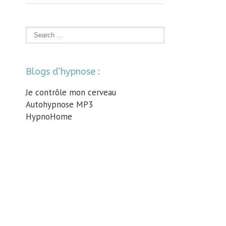
Blogs d’hypnose :
Je contrôle mon cerveau
Autohypnose MP3
HypnoHome